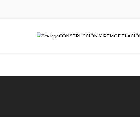
CONSTRUCCIÓN Y REMODELACIÓ