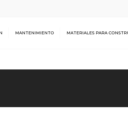
N
MANTENIMIENTO
MATERIALES PARA CONSTR