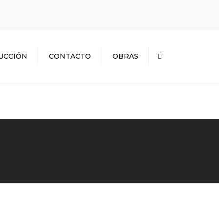
×
UCCIÓN
CONTACTO
OBRAS
Search