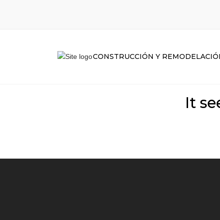
CONSTRUCCIÓN Y REMODELACIÓ
It s