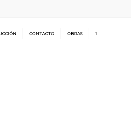
×
UCCIÓN
CONTACTO
OBRAS
Search