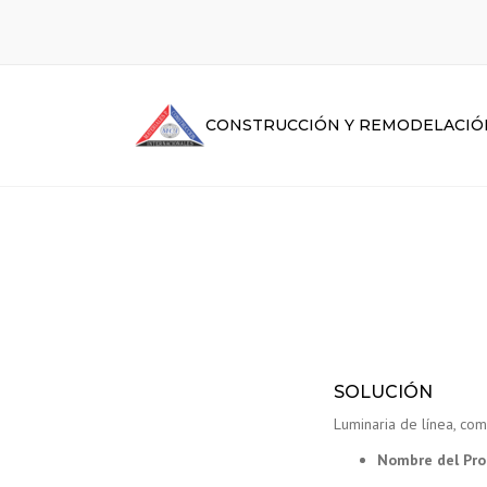
CONSTRUCCIÓN Y REMODELACIÓ
SOLUCIÓN
Luminaria de línea, comp
Nombre del Pro