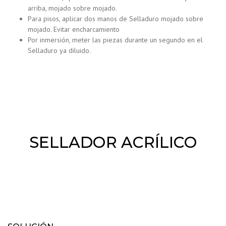
arriba, mojado sobre mojado.
Para pisos, aplicar dos manos de Selladuro mojado sobre
mojado. Evitar encharcamiento
Por inmersión, meter las piezas durante un segundo en el
Selladuro ya diluido.
SELLADOR ACRÍLICO