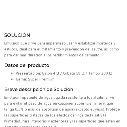
SOLUCIÓN
Emulsión que sirve para impermeabilizar y estabilizar morteros y
estucos, ideal para el tratamiento y prevención del salitre, así como
para dar más duración a los recubrimientos de cemento.
Datos del producto
Presentación:
Galón 4 Lt / Cubeta 18 Lt / Tambo 200 Lt
Gama:
Super Premium
Breve descripción de Solución
Emulsión repelente de agua líquida resistente a los álcalis. Sirve
para evitar el paso de agua en cualquier superficie mineral que
tenga 0,5% o más de absorción de agua (excepto el yeso). Protege
las superficies tratadas de los efectos dañinos de la sal y la
humedad. Para interiores y exteriores y las superficies que estén en
contacto permanente con agua.