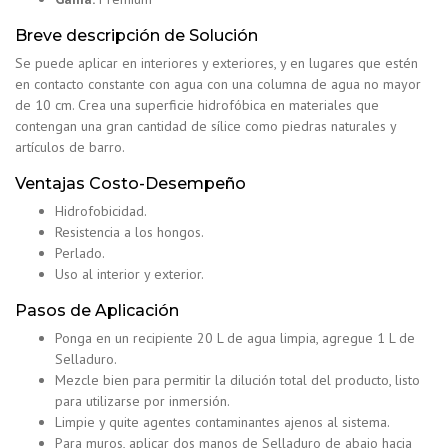
Breve descripción de Solución
Se puede aplicar en interiores y exteriores, y en lugares que estén
en contacto constante con agua con una columna de agua no mayor
de 10 cm. Crea una superficie hidrofóbica en materiales que
contengan una gran cantidad de sílice como piedras naturales y
artículos de barro.
Ventajas Costo-Desempeño
Hidrofobicidad.
Resistencia a los hongos.
Perlado.
Uso al interior y exterior.
Pasos de Aplicación
Ponga en un recipiente 20 L de agua limpia, agregue 1 L de
Selladuro.
Mezcle bien para permitir la dilución total del producto, listo
para utilizarse por inmersión.
Limpie y quite agentes contaminantes ajenos al sistema.
Para muros, aplicar dos manos de Selladuro de abajo hacia