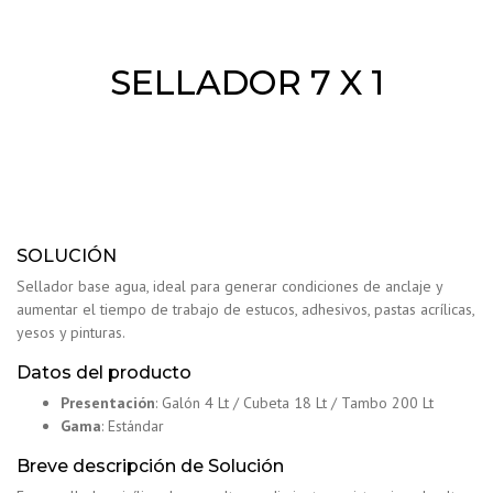
SELLADOR 7 X 1
SOLUCIÓN
Sellador base agua, ideal para generar condiciones de anclaje y
aumentar el tiempo de trabajo de estucos, adhesivos, pastas acrílicas,
yesos y pinturas.
Datos del producto
Presentación
: Galón 4 Lt / Cubeta 18 Lt / Tambo 200 Lt
Gama
: Estándar
Breve descripción de Solución