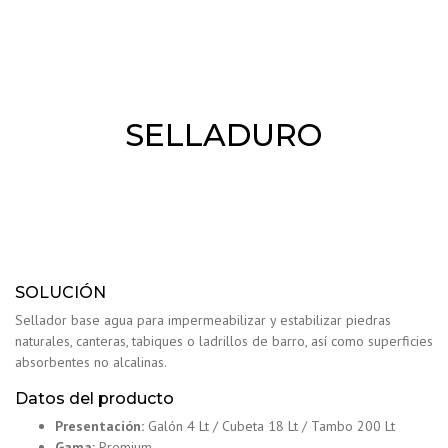
SELLADURO
SOLUCIÓN
Sellador base agua para impermeabilizar y estabilizar piedras
naturales, canteras, tabiques o ladrillos de barro, así como superficies
absorbentes no alcalinas.
Datos del producto
Presentación:
Galón 4 Lt / Cubeta 18 Lt / Tambo 200 Lt
Gama:
Premium