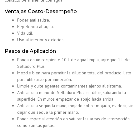
Ventajas Costo-Desempeño
Poder anti salitre.
Repelencia al agua.
Vida útil.
Uso al interior y exterior.
Pasos de Aplicación
Ponga en un recipiente 10 L de agua limpia, agregue 1 L de
Selladuro Plus.
Mezcle bien para permitir la dilución total del producto, listo
para utilizarse por inmersión.
Limpie y quite agentes contaminantes ajenos al sistema.
Aplicar una mano de Selladuro Plus sin diluir, saturando la
superficie. En muros empezar de abajo hacia arriba.
Aplicar una segunda mano, mojado sobre mojado, es decir, sin
dejar que seque la primer mano.
Poner especial atención en saturar las areas de intersección
como son las juntas.