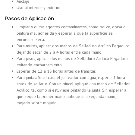
Anclaje.
Uso al interior y exterior.
Pasos de Aplicación
Limpiar y quitar agentes contaminantes, como polvo, grasa o
pintura mal adherida y esperar a que la superficie se
encuentre seca.
Para muros, aplicar dos manos de Selladuro Acrílico Pegaduro
dejando secar de 2 a 4 horas entre cada mano.
Para pisos, aplicar dos manos de Selladuro Acrílico Pegaduro
evitando encharcamiento.
Esperar de 12 a 18 horas antes de transitar.
Para juntas: Si se cura el junteador con agua, esperar 1 hora
antes de sellarlo. Con un pincel aplique una mano de Sellador
Acrílico, tal como si estuviese pintando la junta. Sin esperar a
que seque la primer mano, aplique una segunda mano,
mojado sobre mojado.